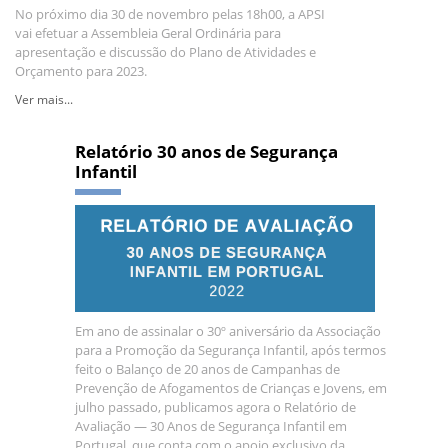
No próximo dia 30 de novembro pelas 18h00, a APSI
vai efetuar a Assembleia Geral Ordinária para
apresentação e discussão do Plano de Atividades e
Orçamento para 2023.
Ver mais...
Relatório 30 anos de Segurança
Infantil
Em ano de assinalar o 30º aniversário da Associação
para a Promoção da Segurança Infantil, após termos
feito o Balanço de 20 anos de Campanhas de
Prevenção de Afogamentos de Crianças e Jovens, em
julho passado, publicamos agora o Relatório de
Avaliação — 30 Anos de Segurança Infantil em
Portugal, que conta com o apoio exclusivo da