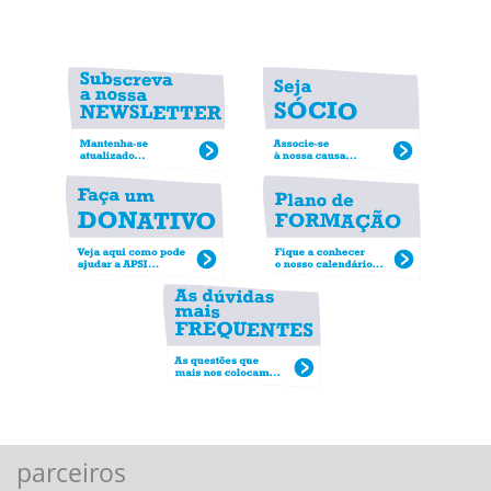
parceiros