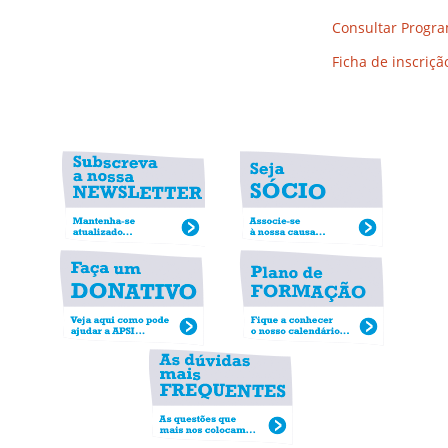
Consultar Progr
Ficha de inscriçã