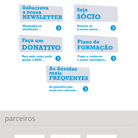
parceiros