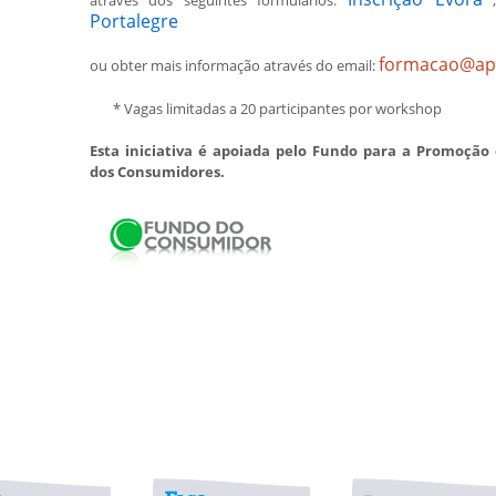
Portalegre
formacao@aps
ou obter mais informação através do email:
* Vagas limitadas a 20 participantes por workshop
Esta iniciativa é apoiada pelo Fundo para a Promoção 
dos Consumidores.