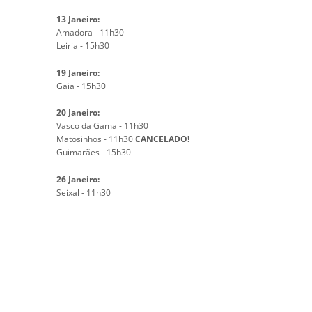
13 Janeiro:
Amadora - 11h30
Leiria - 15h30
19 Janeiro:
Gaia - 15h30
20 Janeiro:
Vasco da Gama - 11h30
Matosinhos - 11h30
CANCELADO!
Guimarães - 15h30
26 Janeiro:
Seixal - 11h30