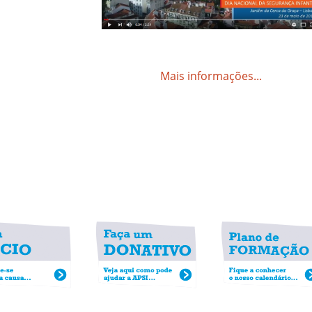
Mais informações...