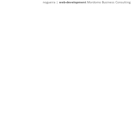
nogueira |
web-development
Mordomo Business Consulting