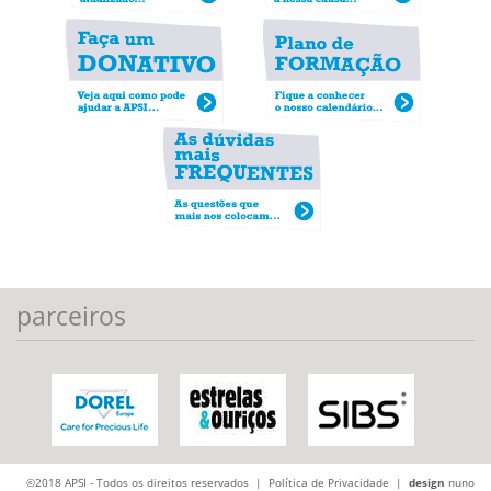
parceiros
©2018 APSI - Todos os direitos reservados |
Política de Privacidade
|
design
nuno