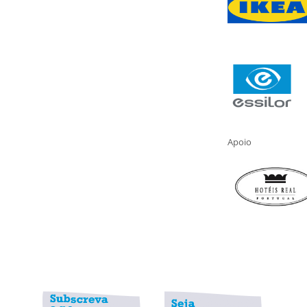
Apoio