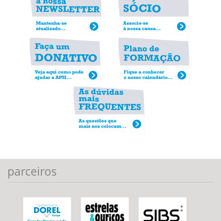
parceiros