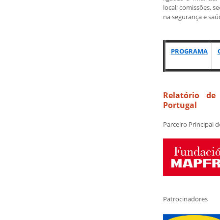
local; comissões, s
na segurança e saú
PROGRAMA
Relatório de
Portugal
Parceiro Principal 
Patrocinadores