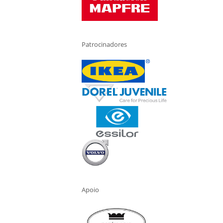
Patrocinadores
Apoio