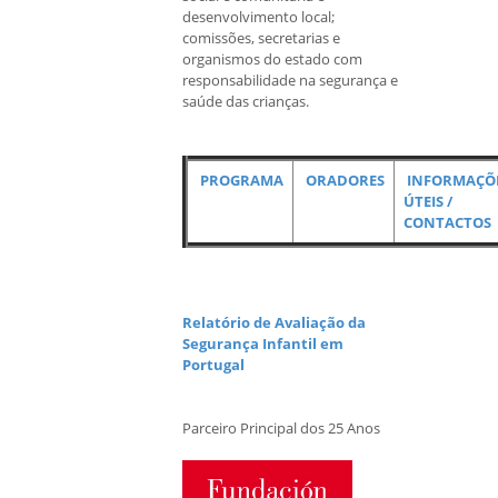
desenvolvimento local;
comissões, secretarias e
organismos do estado com
responsabilidade na segurança e
saúde das crianças.
PROGRAMA
ORADORES
INFORMAÇÕ
ÚTEIS /
CONTACTOS
Relatório de Avaliação da
Segurança Infantil em
Portugal
Parceiro Principal dos 25 Anos