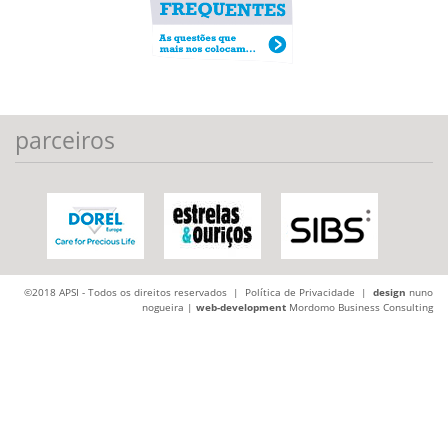
parceiros
©2018 APSI - Todos os direitos reservados |
Política de Privacidade
|
design
nuno
nogueira |
web-development
Mordomo Business Consulting