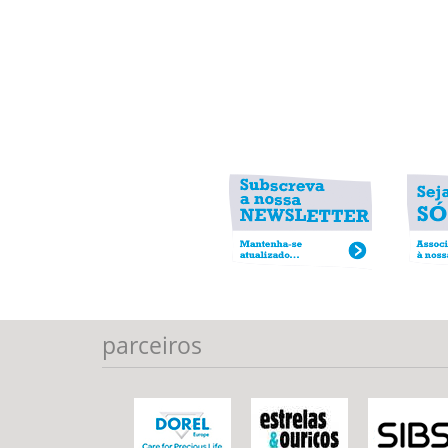
parceiros