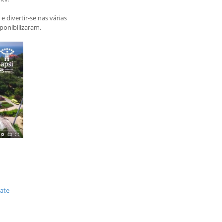
 divertir-se nas várias
ponibilizaram.
ate