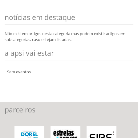
notícias em destaque
Não existem artigos nesta categoria mas podem existir artigos em
subcategorias, caso estejam listadas.
a apsi vai estar
Sem eventos
parceiros