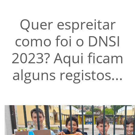
Quer espreitar
como foi o DNSI
2023? Aqui ficam
alguns registos...