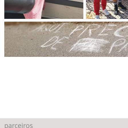
parceiros