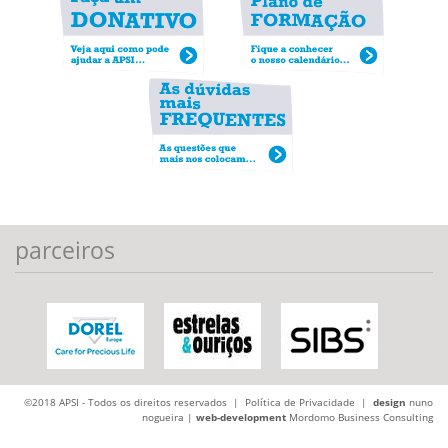
parceiros
©2018 APSI - Todos os direitos reservados |
Política de Privacidade
|
design
nuno
nogueira |
web-development
Mordomo Business Consulting