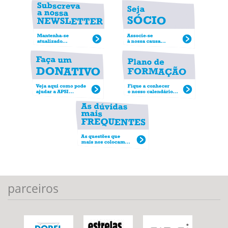
parceiros