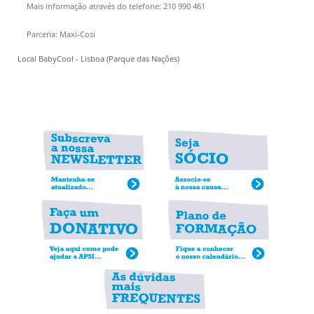
Mais informação através do telefone: 210 990 461
Parceria:
Maxi-Cosi
Local
BabyCool - Lisboa (Parque das Nações)